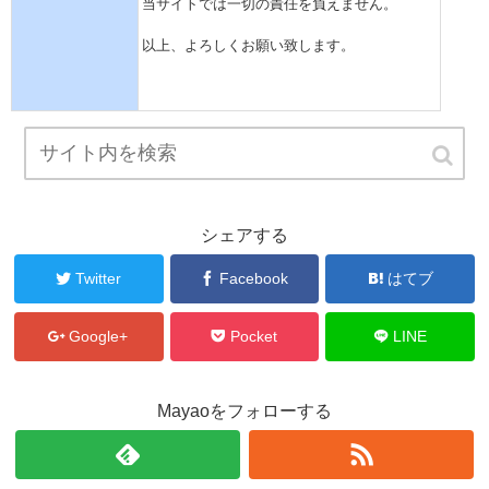
当サイトでは一切の責任を負えません。
以上、よろしくお願い致します。
シェアする
Twitter
Facebook
はてブ
Google+
Pocket
LINE
Mayaoをフォローする