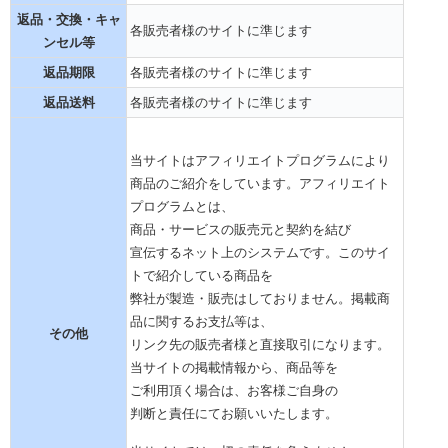
返品・交換・キャ
各販売者様のサイトに準じます
ンセル等
返品期限
各販売者様のサイトに準じます
返品送料
各販売者様のサイトに準じます
当サイトはアフィリエイトプログラムにより
商品のご紹介をしています。アフィリエイト
プログラムとは、
商品・サービスの販売元と契約を結び
宣伝するネット上のシステムです。このサイ
トで紹介している商品を
弊社が製造・販売はしておりません。掲載商
品に関するお支払等は、
その他
リンク先の販売者様と直接取引になります。
当サイトの掲載情報から、商品等を
ご利用頂く場合は、お客様ご自身の
判断と責任にてお願いいたします。